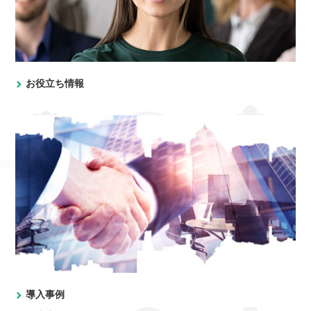
お役立ち情報
導入事例