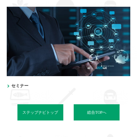
セミナー
ステップナビトップ
総合TOPへ