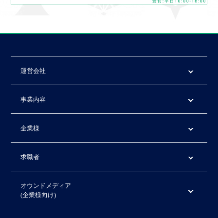
運営会社
事業内容
企業様
求職者
オウンドメディア
(企業様向け)