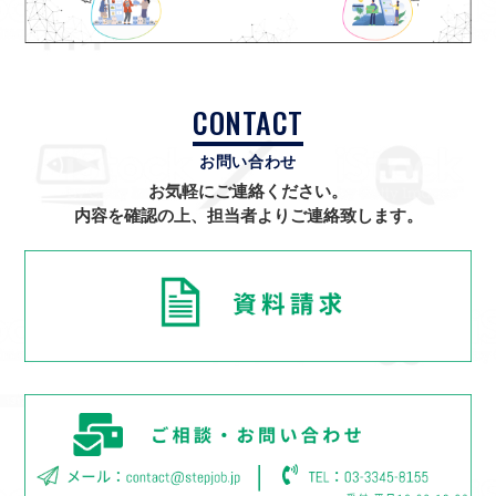
CONTACT
お問い合わせ
お気軽にご連絡ください。
内容を確認の上、担当者よりご連絡致します。