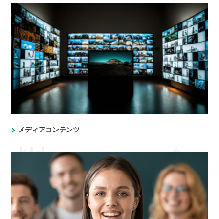
メディアコンテンツ