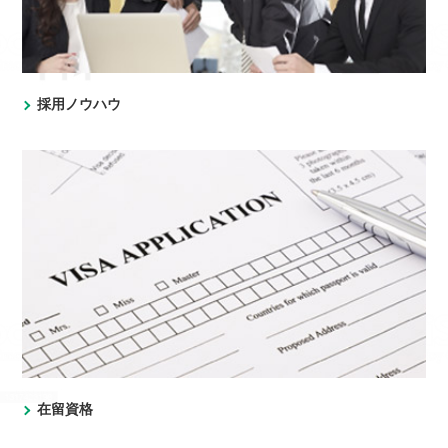
採用ノウハウ
在留資格