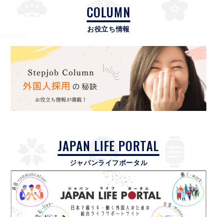
COLUMN
お役立ち情報
JAPAN LIFE PORTAL
ジャパンライフポータル