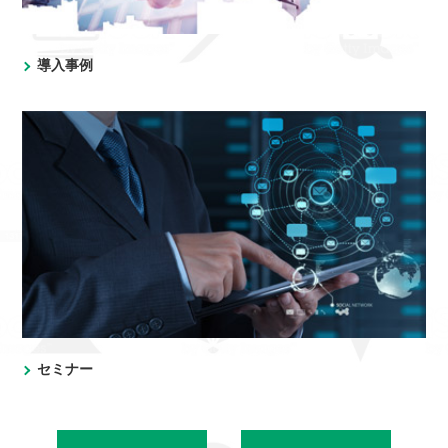
導入事例
セミナー