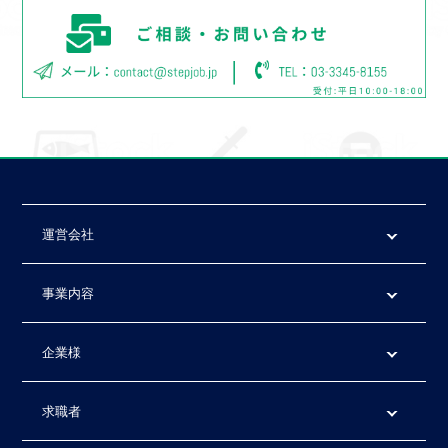
運営会社
事業内容
企業様
求職者