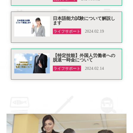
日本語能力試験について解説し
ます
ライフサポート
2024.02.19
【特定技能】外国人労働者への
脱退一時金について
ライフサポート
2024.02.14