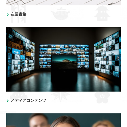
在留資格
メディアコンテンツ