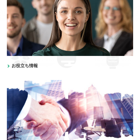
お役立ち情報