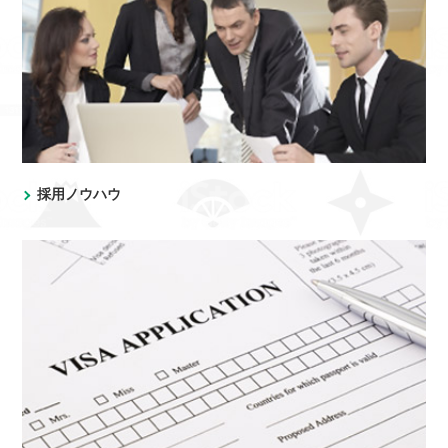
採用ノウハウ