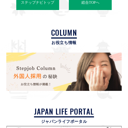
ステップナビトップ
総合TOPへ
COLUMN
お役立ち情報
JAPAN LIFE PORTAL
ジャパンライフポータル