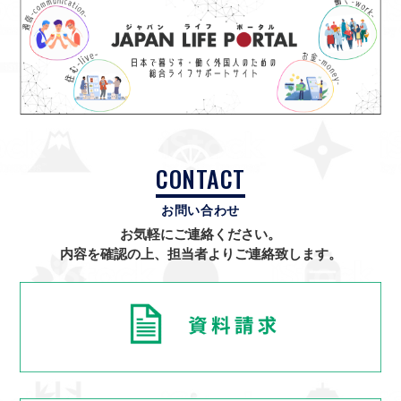
CONTACT
お問い合わせ
お気軽にご連絡ください。
内容を確認の上、担当者よりご連絡致します。