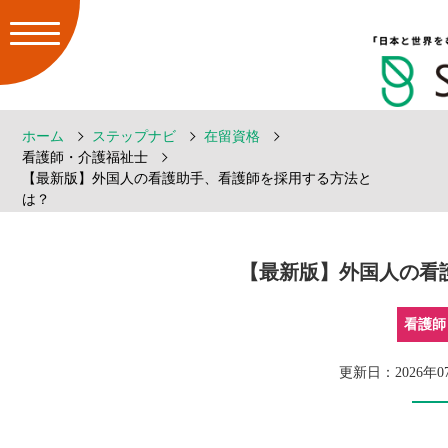
ホーム
ステップナビ
在留資格
看護師・介護福祉士
【最新版】外国人の看護助手、看護師を採用する方法と
は？
【最新版】外国人の看
看護師
更新日：2026年0