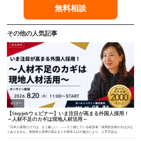
無料相談
その他の人気記事