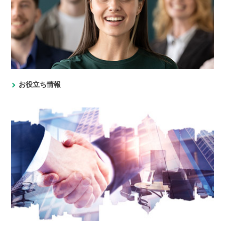
お役立ち情報