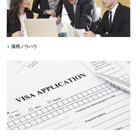
採用ノウハウ