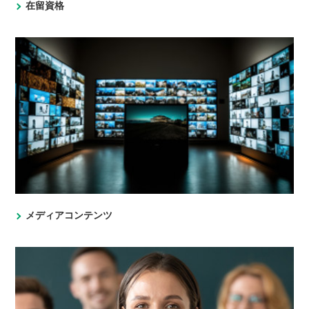
在留資格
メディアコンテンツ