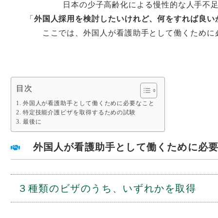
日本の少子高齢化による慢性的な人手不
「
外国人採用を検討したいけれど、何をすれば良い
ここでは、外国人が看護助手として働くために
目次
外国人が看護助手として働くために必要なこと
特定技能介護ビザを取得するための試験
最後に
外国人が看護助手として働くために必
３種類のビザのうち、いずれかを取得