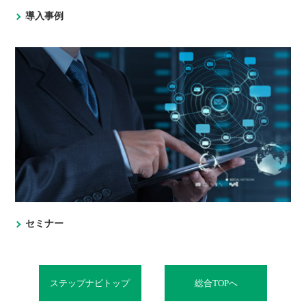
導入事例
セミナー
ステップナビトップ
総合TOPへ