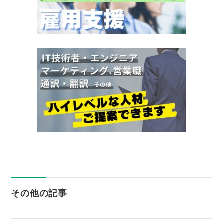
その他の記事