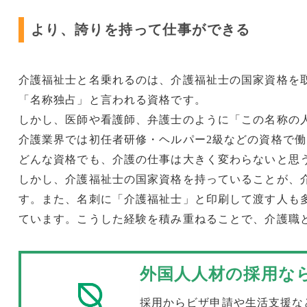
より、誇りを持って仕事ができる
介護福祉士と名乗れるのは、介護福祉士の国家資格を
「名称独占」と言われる資格です。
しかし、医師や看護師、弁護士のように「この名称の
介護業界では初任者研修・ヘルパー2級などの資格で
どんな資格でも、介護の仕事は大きく変わらないと思
しかし、介護福祉士の国家資格を持っていることが、
す。また、名刺に「介護福祉士」と印刷して渡す人も
ています。こうした経験を積み重ねることで、介護職
外国人人材の採用ならSt
採用からビザ申請や生活支援な