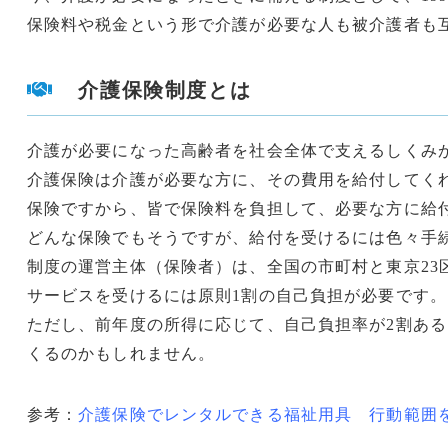
保険料や税金という形で介護が必要な人も被介護者も
介護保険制度とは
介護が必要になった高齢者を社会全体で支えるしくみ
介護保険は介護が必要な方に、その費用を給付してく
保険ですから、皆で保険料を負担して、必要な方に給
どんな保険でもそうですが、給付を受けるには色々手
制度の運営主体（保険者）は、全国の市町村と東京23
サービスを受けるには原則1割の自己負担が必要です。
ただし、前年度の所得に応じて、自己負担率が2割ある
くるのかもしれません。
参考：
介護保険でレンタルできる福祉用具 行動範囲を