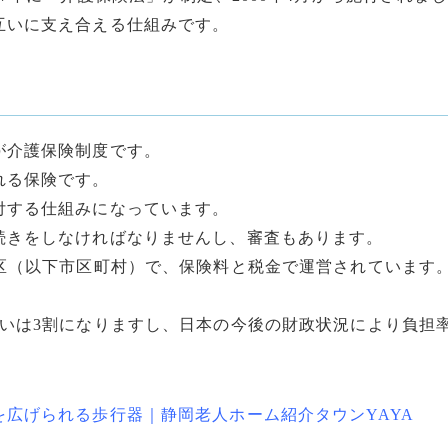
互いに支え合える仕組みです。
が介護保険制度です。
れる保険です。
付する仕組みになっています。
続きをしなければなりませんし、審査もあります。
区（以下市区町村）で、保険料と税金で運営されています
いは3割になりますし、日本の今後の財政状況により負担
広げられる歩行器｜静岡老人ホーム紹介タウンYAYA