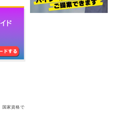
、国家資格で