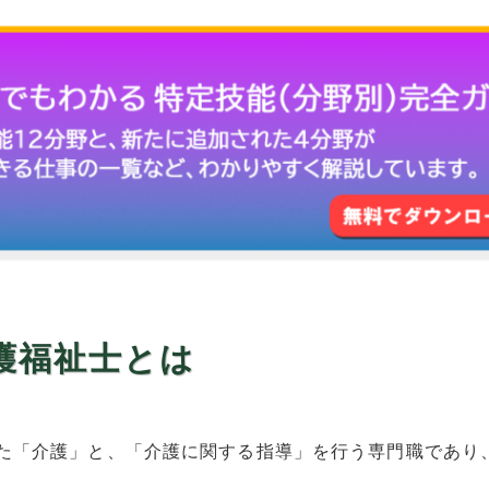
護福祉士とは
た「介護」と、「介護に関する指導」を行う専門職であり