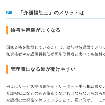
「介護福祉士」のメリットは
給与や待遇がよくなる
国家資格を取得していることは、給与や待遇面でメリ
無資格者や介護職員初任者研修取得者と比べても給料
管理職になる道が開けやすい
例えばサービス提供責任者・リーダー・生活相談員な
介護福祉士などの有資格者でなければならないものも
介護福祉士資格を持っていることで、雇い側が、「こ