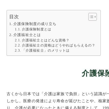
目次
介護保険制度の成り立ち
介護保険制度とは
介護福祉士とは
介護福祉士とはどんな資格？
介護福祉士の資格はどうやればもらえるの？
「介護福祉士」のメリットは
介護保
古くから日本では「介護は家族で負担」という認識が
しかし、医療の発達により寿命が延びたことや、核家
り、介護が必要になったときに備える制度として、199