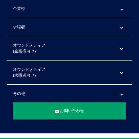
企業様
求職者
オウンドメディア
(企業様向け)
オウンドメディア
(求職者向け)
その他
お問い合わせ