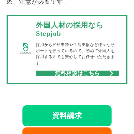
め、注意が必要です。
外国人材の採用なら
Stepjob
採用からビザ申請や生活支援など様々なサ
ポートを行っているので、初めて外国人を
採用する方でも安心してお任せいただきま
す
無料相談はこちら
資料請求