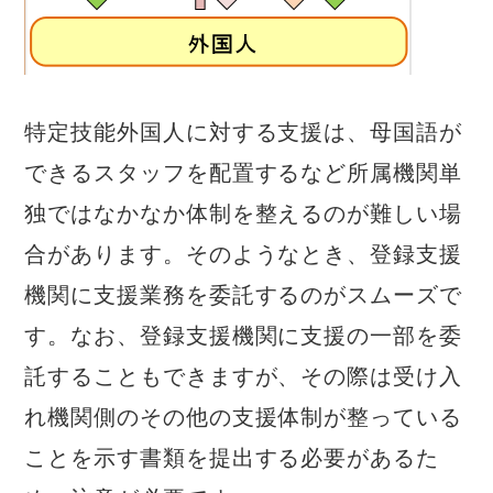
特定技能外国人に対する支援は、母国語が
できるスタッフを配置するなど所属機関単
独ではなかなか体制を整えるのが難しい場
合があります。そのようなとき、登録支援
機関に支援業務を委託するのがスムーズで
す。なお、登録支援機関に支援の一部を委
託することもできますが、その際は受け入
れ機関側のその他の支援体制が整っている
ことを示す書類を提出する必要があるた