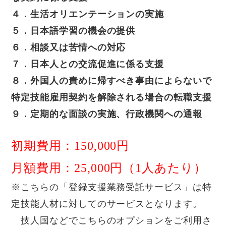
４．生活オリエンテーションの実施
５．日本語学習の機会の提供
６．相談又は苦情への対応
７．日本人との交流促進に係る支援
８．外国人の責めに帰すべき事由によらないで
特定技能雇用契約を解除される場合の転職支援
９．定期的な面談の実施、行政機関への通報
初期費用：150,000円
月額費用：25,000円（1人あたり）
※こちらの「登録支援業務受託サービス」は特
定技能人材に対してのサービスとなります。
技人国などでこちらのオプションをご利用さ