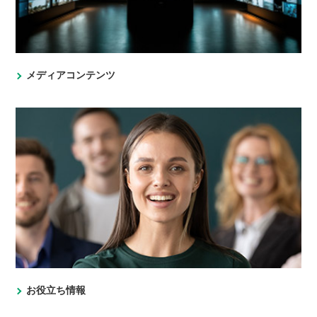
メディアコンテンツ
お役立ち情報