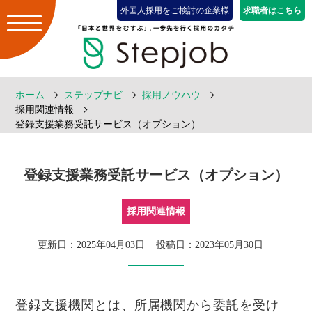
外国人採用をご検討の企業様
求職者はこちら
ホーム
ステップナビ
採用ノウハウ
採用関連情報
登録支援業務受託サービス（オプション）
登録支援業務受託サービス（オプション）
採用関連情報
更新日：2025年04月03日
投稿日：2023年05月30日
登録支援機関とは、所属機関から委託を受け