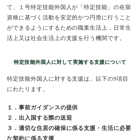
て、１号特定技能外国人が「特定技能」の在留
資格に基づく活動を安定的かつ円滑に行うこと
ができるようにするための職業生活上，日常生
活上又は社会生活上の支援を行う機関です。
特定技能外国人に対して実施する支援について
特定技能外国人に対する支援は、以下の9項目
にわたります。
１．事前ガイダンスの提供
２．出入国する際の送迎
３．適切な住居の確保に係る支援・生活に必要
な契約に係る支援