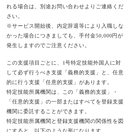
れる場合は、別途お問い合わせよりご連絡くだ
さい。
※サービス開始後、内定辞退等により入職しな
かった場合につきましても、手付金50,000円が
発生しますのでご注意ください。
この支援項目ごとに、1号特定技能外国人に対
して必ず行うべき支援「義務的支援」と、任意
的に行う支援「任意的支援」があります。
特定技能所属機関は、この「義務的支援」・
「任意的支援」の一部またはすべてを登録支援
機関に委託することができます。
特定技能所属機関と登録支援機関の関係性を図
にすると、以下のような形になります。