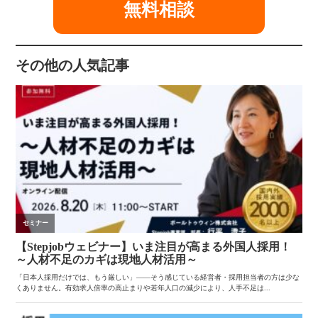
無料相談
その他の人気記事