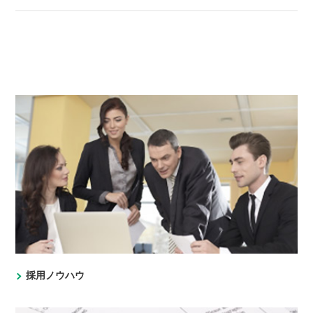
採用ノウハウ