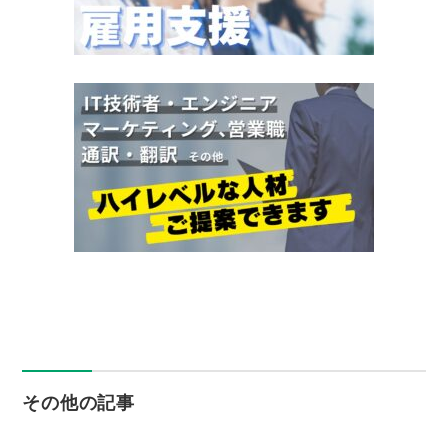
その他の記事