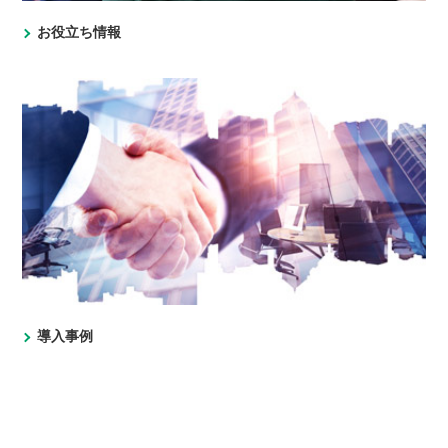
お役立ち情報
導入事例