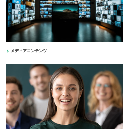
メディアコンテンツ