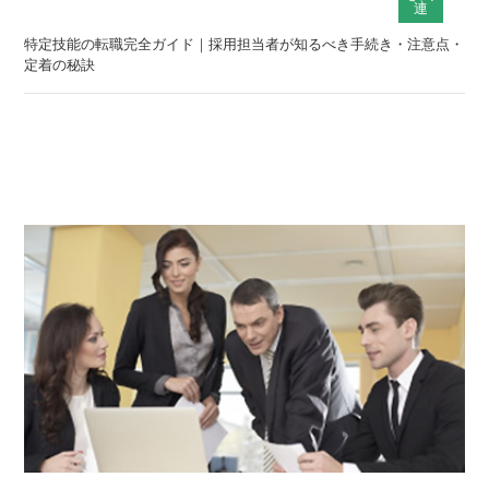
連
特定技能の転職完全ガイド｜採用担当者が知るべき手続き・注意点・
定着の秘訣