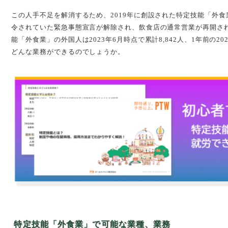
この人手不足を解消するため、2019年に創設された特定技能「外
令されていた緊急事態宣言が解除され、飲食店の通常営業が再開さ
能「外食業」の外国人は2023年6月時点で累計8,842人、1年前の
どんな業務ができるのでしょうか。
特定技能「外食業」で可能な業種、業務