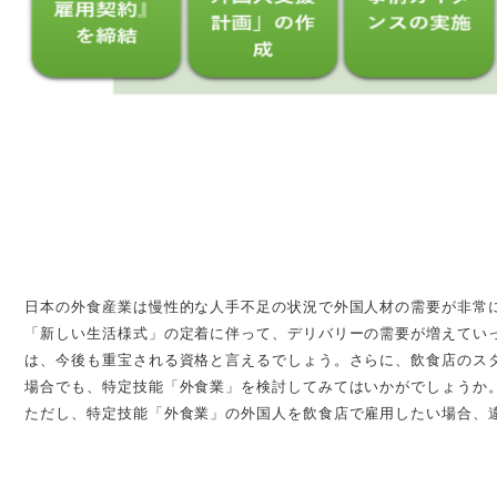
日本の外食産業は慢性的な人手不足の状況で外国人材の需要が非常
「新しい生活様式」の定着に伴って、デリバリーの需要が増えてい
は、今後も重宝される資格と言えるでしょう。さらに、飲食店のス
場合でも、特定技能「外食業」を検討してみてはいかがでしょうか
ただし、特定技能「外食業」の外国人を飲食店で雇用したい場合、