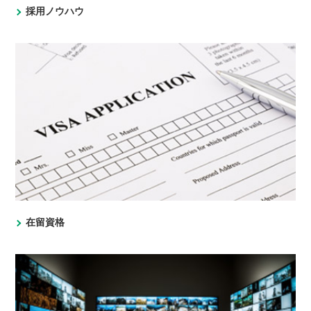
採用ノウハウ
在留資格