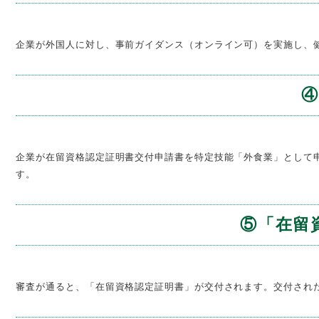
企業が外国人に対し、事前ガイダンス（オンライン可）を実施し、
企業が在留資格認定証明書交付申請書を特定技能「外食業」として
す。
⑤「在留
審査が通ると、「在留資格認定証明書」が交付されます。交付され