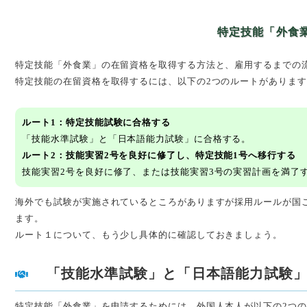
特定技能「外食
特定技能「外食業」の在留資格を取得する方法と、雇用するまでの
特定技能の在留資格を取得するには、以下の2つのルートがあります
ルート1：特定技能試験に合格する
「技能水準試験」と「日本語能力試験」に合格する。
ルート2：技能実習2号を良好に修了し、特定技能1号へ移行する
技能実習2号を良好に修了、または技能実習3号の実習計画を満了
海外でも試験が実施されているところがありますが採用ルールが国
ます。
ルート１について、もう少し具体的に確認しておきましょう。
「技能水準試験」と「日本語能力試験
特定技能「外食業」を申請するためには、外国人本人が以下の2つ