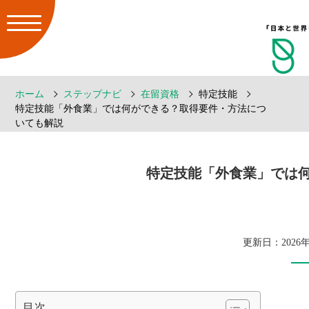
ホーム
ステップナビ
在留資格
特定技能
特定技能「外食業」では何ができる？取得要件・方法につ
いても解説
特定技能「外食業」では
更新日：2026年
目次