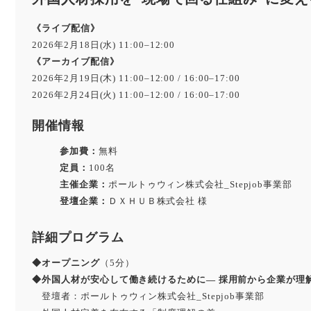
《ライブ配信》
2026年2月18日(水) 11:00–12:00
《アーカイブ配信》
2026年2月19日(木) 11:00–12:00 / 16:00–17:00
2026年2月24日(火) 11:00–12:00 / 16:00–17:00
開催情報
参加費：
無料
定員：
100名
主催企業：
ポールトゥウィン株式会社_Stepjob事業部
登壇企業：
ＤＸＨＵＢ株式会社 様
詳細プログラム
◆オープニング
（5分）
◆外国人材が安心して働き続けるために― 採用前から企業が理
登壇者：ポールトゥウィン株式会社_Stepjob事業部