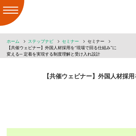
ホーム
ステップナビ
セミナー
セミナー
【共催ウェビナー】外国人材採用を“現場で回る仕組み”に
変える─ 定着を実現する制度理解と受け入れ設計
【共催ウェビナー】外国人材採用