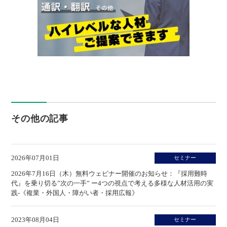
その他の記事
2026年07月01日
セミナー
2026年7月16日（木）無料ウェビナー開催のお知らせ：『採用難時
代』を乗り切る”次の一手” ー4つの視点で考える多様な人材活用の実
践-《複業・外国人・障がい者・採用広報》
2023年08月04日
セミナー