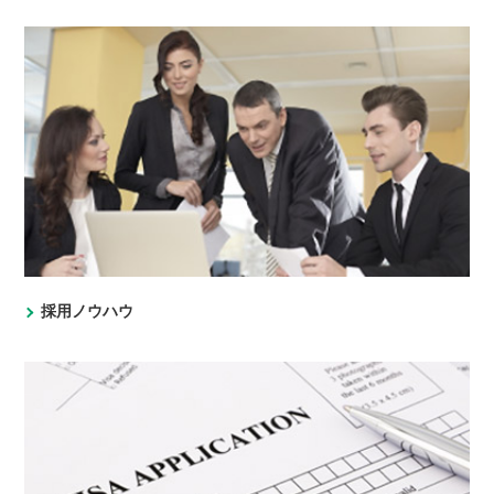
採用ノウハウ