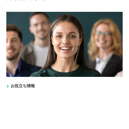
お役立ち情報