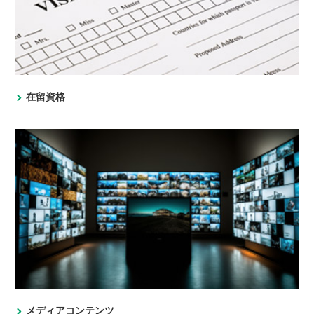
在留資格
メディアコンテンツ