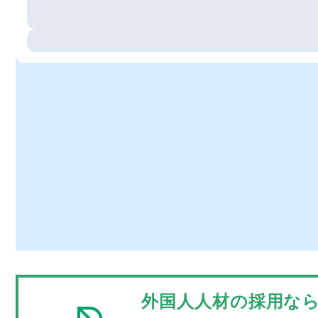
外国人人材の採用ならSt