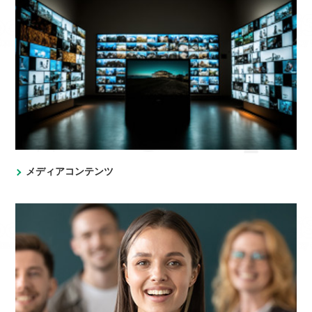
メディアコンテンツ