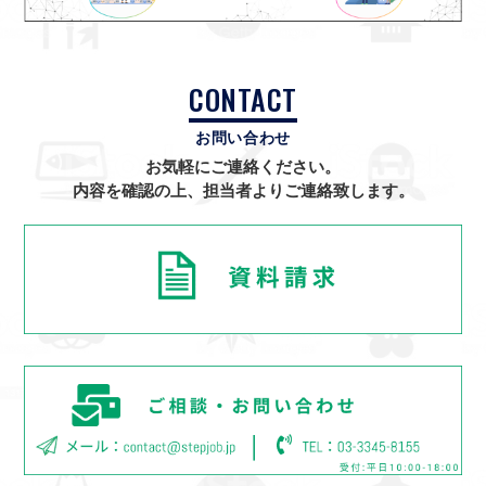
CONTACT
お問い合わせ
お気軽にご連絡ください。
内容を確認の上、担当者よりご連絡致します。