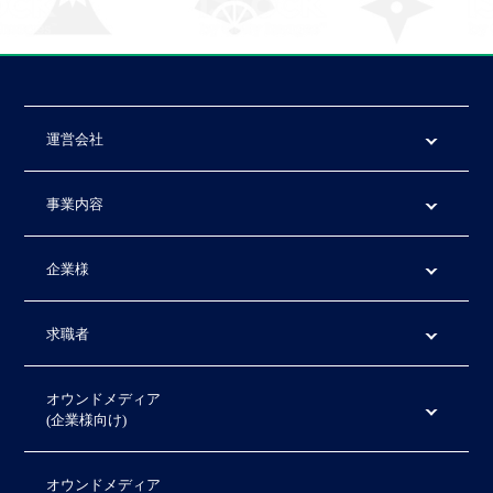
運営会社
事業内容
企業様
求職者
オウンドメディア
(企業様向け)
オウンドメディア