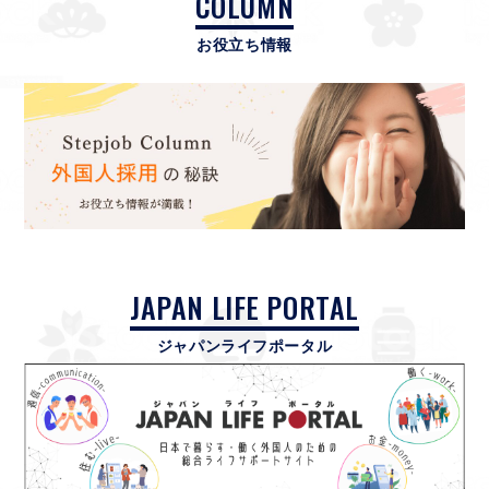
COLUMN
お役立ち情報
JAPAN LIFE PORTAL
ジャパンライフポータル