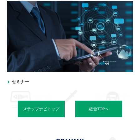
セミナー
ステップナビトップ
総合TOPへ