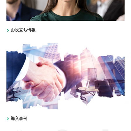
お役立ち情報
導入事例