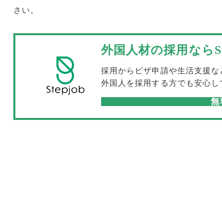
さい。
外国人材の採用ならSte
採用からビザ申請や生活支援な
外国人を採用する方でも安心し
無