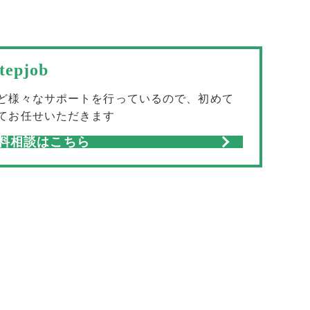
pjob
ど様々なサポートを行っているので、初めて
てお任せいただきます
料相談はこちら