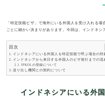
「特定技能ビザ」で海外にいる外国人を受け入れる場
ごとに細かい決まりがあります。今回は、インドネシ
目次
インドネシアにいる外国人を特定技能で呼ぶ場合の対
インドネシアから来日する外国人のビザ発行までの流
IPKOLの登録について
送り出し機関との契約について
インドネシアにいる外国