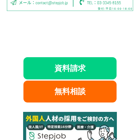
資料請求
無料相談