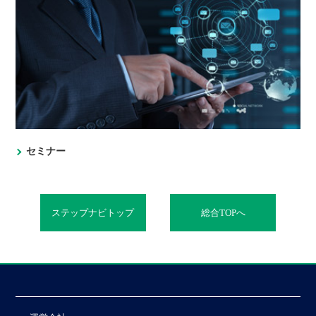
セミナー
ステップナビトップ
総合TOPへ