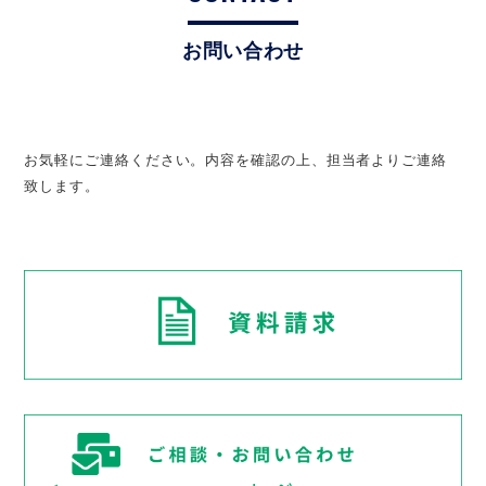
お問い合わせ
お気軽にご連絡ください。内容を確認の上、担当者よりご連絡
致します。