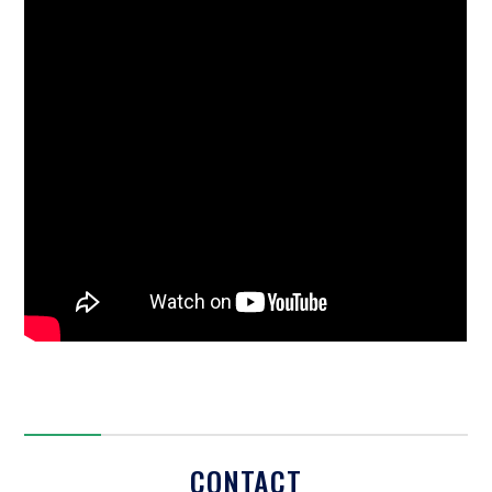
CONTACT