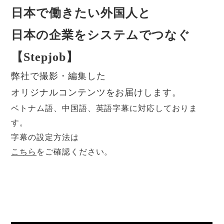
日本で働きたい外国人と
日本の企業をシステムでつなぐ
【Stepjob】
弊社で撮影・編集した
オリジナルコンテンツをお届けします。
ベトナム語、中国語、英語字幕に対応しておりま
す。
字幕の設定方法は
こちら
をご確認ください。