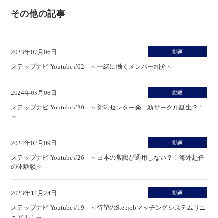
その他の記事
2023年07月06日
動画
ステップナビ Youtube #02 ～一緒に働くメンバー紹介～
2024年03月08日
動画
ステップナビ Youtube #30 ～新潟センター発 新サークル誕生？！
～
2024年02月09日
動画
ステップナビ Youtube #26 ～日本の常識が通用しない？！海外赴任
の体験談～
2023年11月24日
動画
ステップナビ Youtube #19 ～待望のStepjobマッチングシステムリニ
ュアル！～