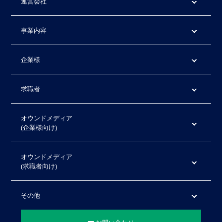
運営会社
事業内容
企業様
求職者
オウンドメディア
(企業様向け)
オウンドメディア
(求職者向け)
その他