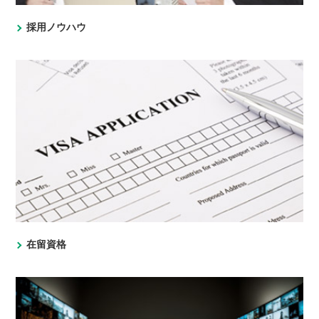
採用ノウハウ
在留資格