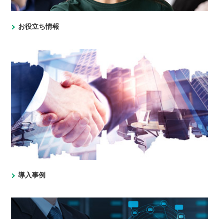
お役立ち情報
導入事例