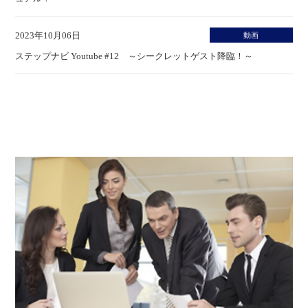
2023年10月06日
動画
ステップナビ Youtube #12 ～シークレットゲスト降臨！～