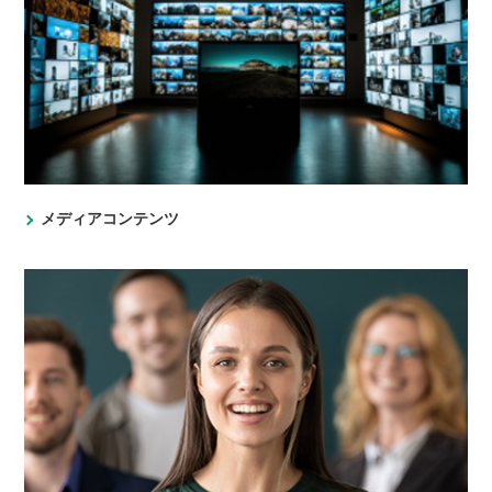
メディアコンテンツ