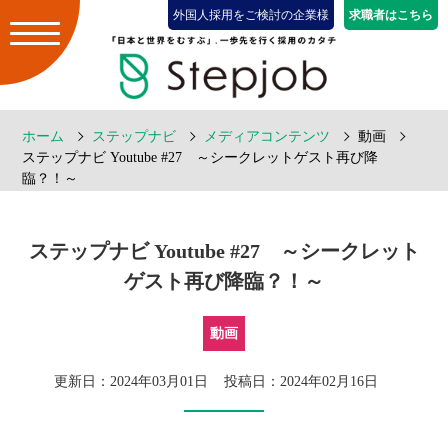
外国人採用をご検討の企業様
求職者はこちら
ホーム
ステップナビ
メディアコンテンツ
動画
ステップナビ Youtube #27 ～シークレットゲスト再び降
臨？！～
ステップナビ Youtube #27 ～シークレット
ゲスト再び降臨？！～
動画
更新日：2024年03月01日
投稿日：2024年02月16日