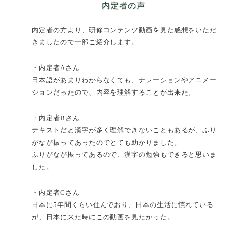
内定者の声
内定者の方より、研修コンテンツ動画を見た感想をいただ
きましたので一部ご紹介します。
・内定者Aさん
日本語があまりわからなくても、ナレーションやアニメー
ションだったので、内容を理解することが出来た。
・内定者Bさん
テキストだと漢字が多く理解できないこともあるが、ふり
がなが振ってあったのでとても助かりました。
ふりがなが振ってあるので、漢字の勉強もできると思いま
した。
・内定者Cさん
日本に5年間くらい住んでおり、日本の生活に慣れている
が、日本に来た時にこの動画を見たかった。