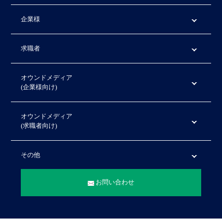
企業様
求職者
オウンドメディア
(企業様向け)
オウンドメディア
(求職者向け)
その他
お問い合わせ