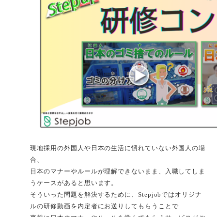
現地採用の外国人や日本の生活に慣れていない外国人の場
合、
日本のマナーやルールが理解できないまま、入職してしま
うケースがあると思います。
そういった問題を解決するために、Stepjobではオリジナ
ルの研修動画を内定者にお送りしてもらうことで