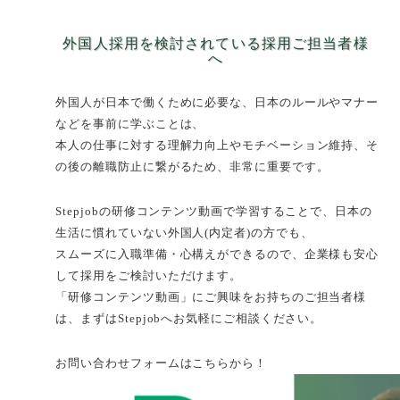
外国人採用を検討されている採用ご担当者様
へ
外国人が日本で働くために必要な、日本のルールやマナー
などを事前に学ぶことは、
本人の仕事に対する理解力向上やモチベーション維持、そ
の後の離職防止に繋がるため、非常に重要です。
Stepjobの研修コンテンツ動画で学習することで、日本の
生活に慣れていない外国人(内定者)の方でも、
スムーズに入職準備・心構えができるので、企業様も安心
して採用をご検討いただけます。​
「研修コンテンツ動画」にご興味をお持ちのご担当者様
は、まずはStepjobへお気軽にご相談ください。
お問い合わせフォームはこちらから！