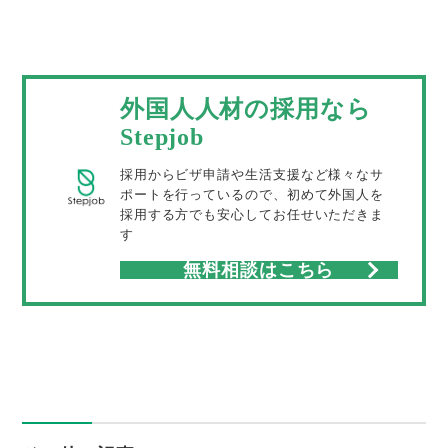
外国人人材の採用なら
Stepjob
採用からビザ申請や生活支援など様々なサ
ポートを行っているので、初めて外国人を
採用する方でも安心してお任せいただきま
す
無料相談はこちら