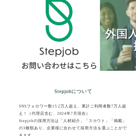
Stepjobについて
SNSフォロワー数15.2万人超え、​累計ご利用者数7万人超
え！（代理店含む、2024年7月現在）
Stepjobの採用方法は「人材紹介」「スカウト」「掲載」
の3種類あり、企業様に合わせて採用方法を選ぶことがで
きます。