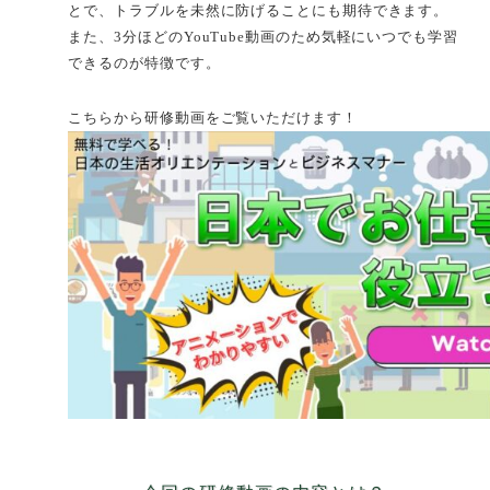
とで、トラブルを未然に防げることにも期待できます。
また、3分ほどのYouTube動画のため気軽にいつでも学習
できるのが特徴です。
こちらから研修動画をご覧いただけます！