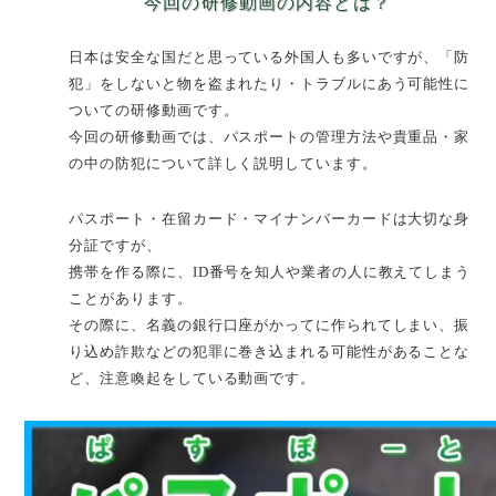
今回の研修動画の内容とは？
日本は安全な国だと思っている外国人も多いですが、「防
犯」をしないと物を盗まれたり・トラブルにあう可能性に
ついての研修動画です。
今回の研修動画では、パスポートの管理方法や貴重品・家
の中の防犯について詳しく説明しています。
パスポート・在留カード・マイナンバーカードは大切な身
分証ですが、
携帯を作る際に、ID番号を知人や業者の人に教えてしまう
ことがあります。
その際に、名義の銀行口座がかってに作られてしまい、振
り込め詐欺などの犯罪に巻き込まれる可能性があることな
ど、注意喚起をしている動画です。