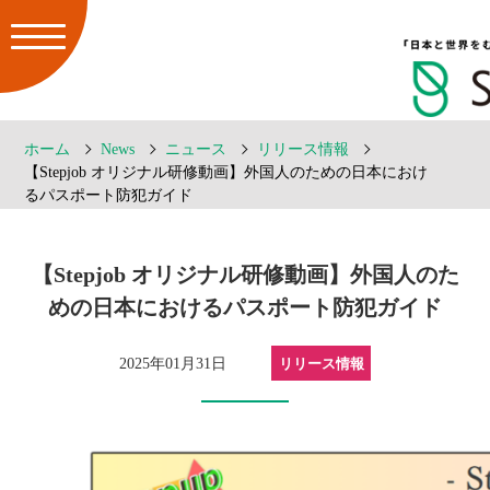
ホーム
News
ニュース
リリース情報
【Stepjob オリジナル研修動画】外国人のための日本におけ
るパスポート防犯ガイド
【Stepjob オリジナル研修動画】外国人のた
めの日本におけるパスポート防犯ガイド
2025年01月31日
リリース情報