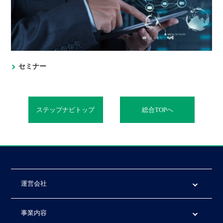
セミナー
ステップナビトップ
総合TOPへ
運営会社
事業内容