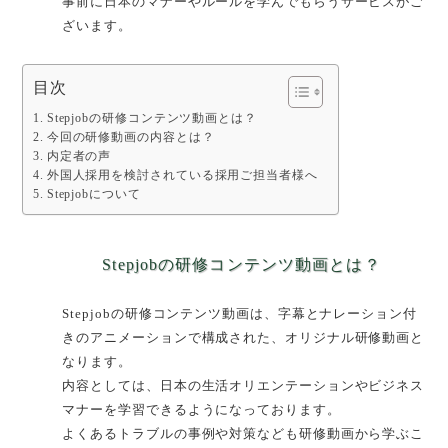
事前に日本のマナーやルールを学んでもらうサービスがご
ざいます。
目次
Stepjobの研修コンテンツ動画とは？
今回の研修動画の内容とは？
内定者の声
外国人採用を検討されている採用ご担当者様へ
Stepjobについて
Stepjobの研修コンテンツ動画とは？
Stepjobの研修コンテンツ動画は、字幕とナレーション付
きのアニメーションで構成された、オリジナル研修動画と
なります。
内容としては、日本の生活オリエンテーションやビジネス
マナーを学習できるようになっております。
よくあるトラブルの事例や対策なども研修動画から学ぶこ