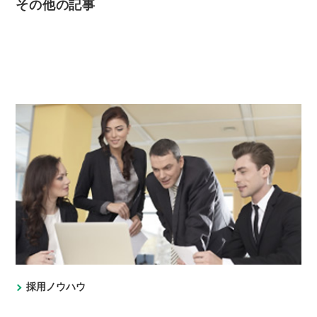
その他の記事
採用ノウハウ