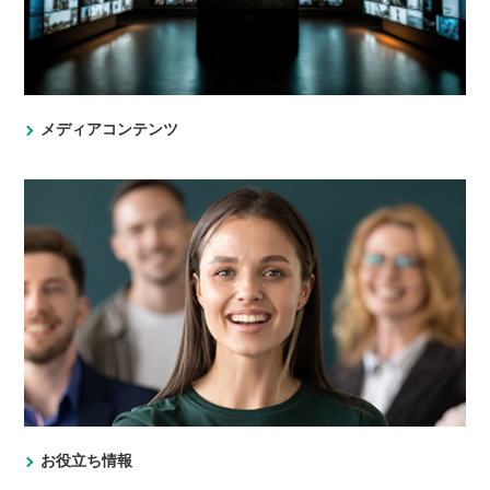
メディアコンテンツ
お役立ち情報