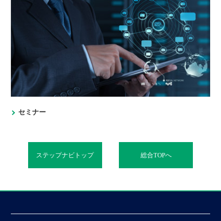
セミナー
ステップナビトップ
総合TOPへ