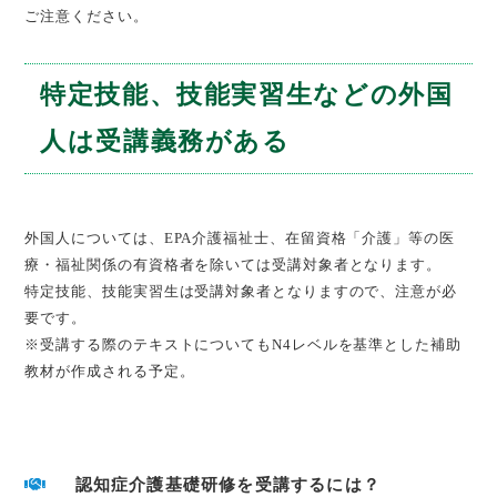
ご注意ください。
特定技能、技能実習生などの外国
人は受講義務がある
外国人については、EPA介護福祉士、在留資格「介護」等の医
療・福祉関係の有資格者を除いては受講対象者となります。
特定技能、技能実習生は受講対象者となりますので、注意が必
要です。
※受講する際のテキストについてもN4レベルを基準とした補助
教材が作成される予定。
認知症介護基礎研修を受講するには？