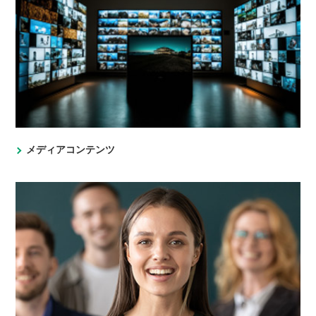
メディアコンテンツ