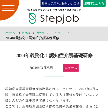
外国人採用をご検討の企業様
求職者はこちら
ホーム
News
News
ニュース
2024年義務化！認知症介護基礎研修
2024年義務化！認知症介護基礎研修
2024年03月25日
ニュース
認知症介護基礎研修が義務化されることに伴い、2024年4月以
降、無資格で介護職に従事している人は研修を受けていないと
ほとんどの介護事業所で働けなくなります。
ここでは、認知症介護基礎研修の概要や受講対象者、さらには