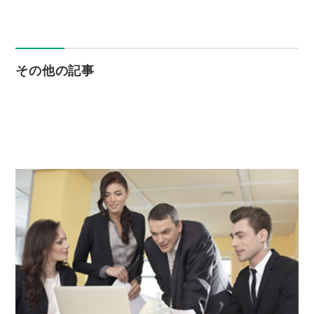
その他の記事