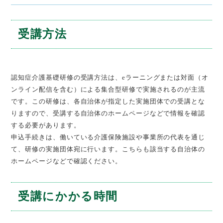
受講方法
認知症介護基礎研修の受講方法は、eラーニングまたは対面（オ
ンライン配信を含む）による集合型研修で実施されるのが主流
です。この研修は、各自治体が指定した実施団体での受講とな
りますので、受講する自治体のホームページなどで情報を確認
する必要があります。
申込手続きは、働いている介護保険施設や事業所の代表を通じ
て、研修の実施団体宛に行います。こちらも該当する自治体の
ホームページなどで確認ください。
受講にかかる時間