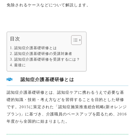
免除されるケースなどについて解説します。
目次
認知症介護基礎研修とは
認知症介護基礎研修の受講対象者
認知症介護基礎研修を受講するには？
最後に
認知症介護基礎研修とは
認知症介護基礎研修とは、認知症ケアに携わるうえで必要な基
礎的知識・技術・考え方などを習得することを目的とした研修
です。2015に策定された「認知症施策推進総合戦略(新オレンジ
プラン)」に基づき、介護職員のベースアップを図るため、2016
年度から全国的に始まりました。