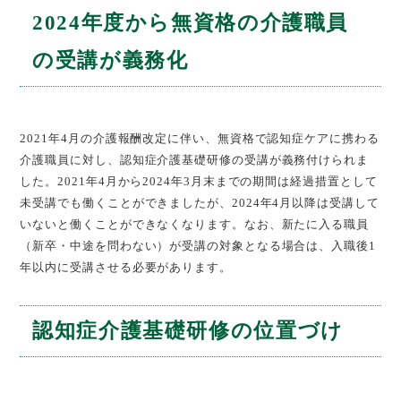
2024年度から無資格の介護職員
の受講が義務化
2021年4月の介護報酬改定に伴い、無資格で認知症ケアに携わる
介護職員に対し、認知症介護基礎研修の受講が義務付けられま
した。2021年4月から2024年3月末までの期間は経過措置として
未受講でも働くことができましたが、2024年4月以降は受講して
いないと働くことができなくなります。なお、新たに入る職員
（新卒・中途を問わない）が受講の対象となる場合は、入職後1
年以内に受講させる必要があります。
認知症介護基礎研修の位置づけ