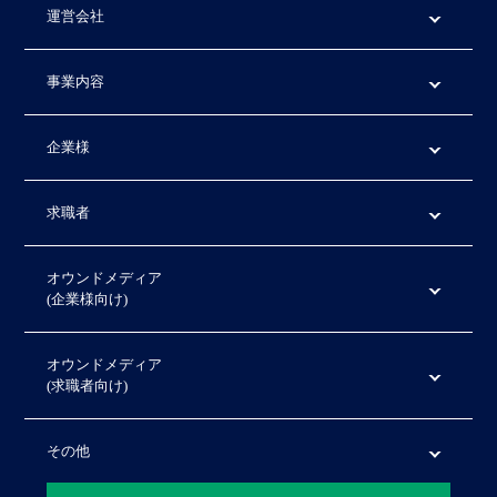
運営会社
事業内容
企業様
求職者
オウンドメディア
(企業様向け)
オウンドメディア
(求職者向け)
その他