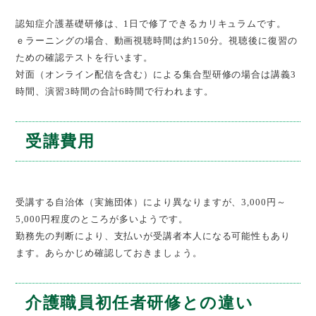
認知症介護基礎研修は、1日で修了できるカリキュラムです。
ｅラーニングの場合、動画視聴時間は約150分。視聴後に復習の
ための確認テストを行います。
対面（オンライン配信を含む）による集合型研修の場合は講義3
時間、演習3時間の合計6時間で行われます。
受講費用
受講する自治体（実施団体）により異なりますが、3,000円～
5,000円程度のところが多いようです。
勤務先の判断により、支払いが受講者本人になる可能性もあり
ます。あらかじめ確認しておきましょう。
介護職員初任者研修との違い