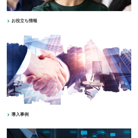
お役立ち情報
導入事例