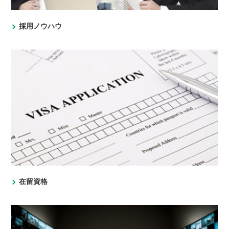
採用ノウハウ
在留資格