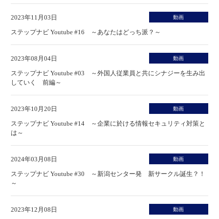
2023年11月03日
動画
ステップナビ Youtube #16 ～あなたはどっち派？～
2023年08月04日
動画
ステップナビ Youtube #03 ～外国人従業員と共にシナジーを生み出
していく 前編～
2023年10月20日
動画
ステップナビ Youtube #14 ～企業に於ける情報セキュリティ対策と
は～
2024年03月08日
動画
ステップナビ Youtube #30 ～新潟センター発 新サークル誕生？！
～
2023年12月08日
動画