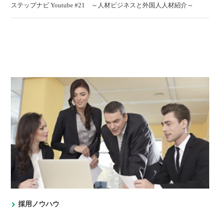
ステップナビ Youtube #21 ～人材ビジネスと外国人人材紹介～
採用ノウハウ