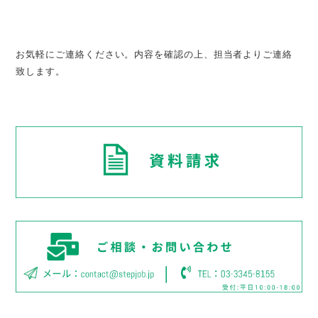
お気軽にご連絡ください。内容を確認の上、担当者よりご連絡
致します。