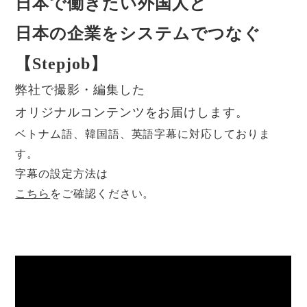
日本で働きたい外国人と
日本の企業をシステムでつなぐ
【Stepjob】
弊社で撮影・編集した
オリジナルコンテンツをお届けします。
ベトナム語、韓国語、英語字幕に対応しておりま
す。
字幕の設定方法は
こちら
をご確認ください。