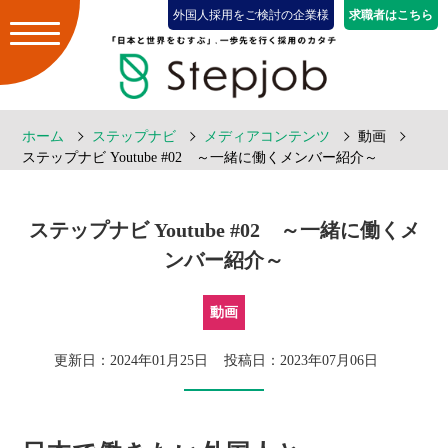
外国人採用をご検討の企業様
求職者はこちら
ホーム
ステップナビ
メディアコンテンツ
動画
ステップナビ Youtube #02 ～一緒に働くメンバー紹介～
ステップナビ Youtube #02 ～一緒に働くメ
ンバー紹介～
動画
更新日：2024年01月25日
投稿日：2023年07月06日