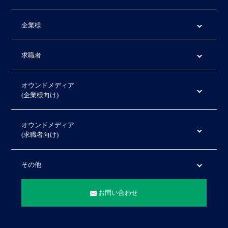
企業様
求職者
オウンドメディア
(企業様向け)
オウンドメディア
(求職者向け)
その他
お問い合わせ