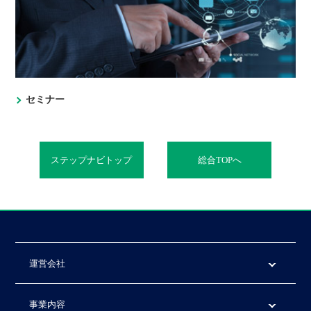
セミナー
ステップナビトップ
総合TOPへ
運営会社
事業内容