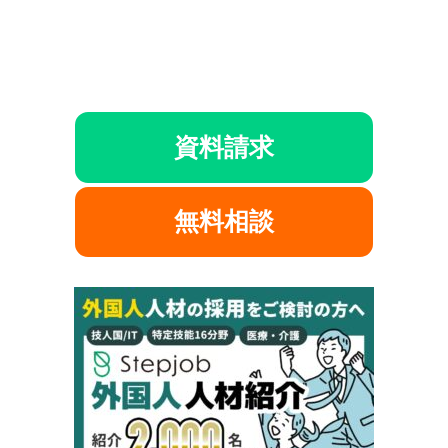
資料請求
無料相談