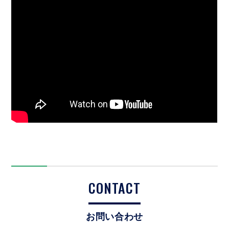
CONTACT
お問い合わせ