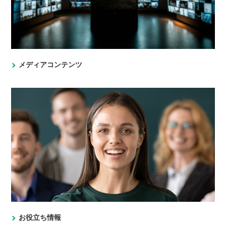
メディアコンテンツ
お役立ち情報