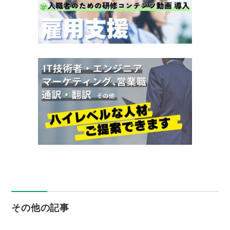
その他の記事