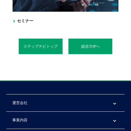
セミナー
ステップナビトップ
総合TOPへ
運営会社
事業内容