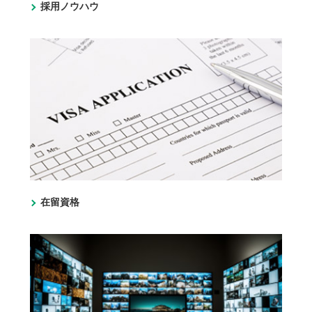
採用ノウハウ
在留資格