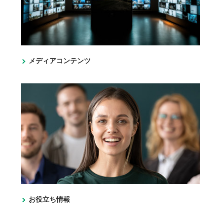
メディアコンテンツ
お役立ち情報