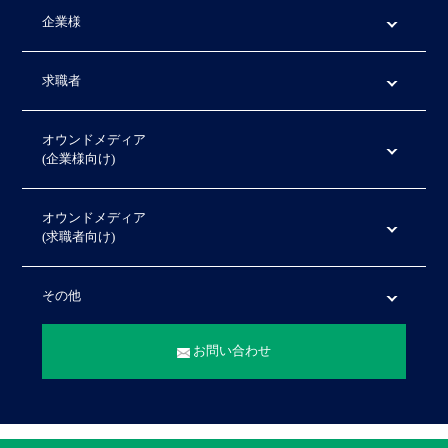
企業様
求職者
オウンドメディア
(企業様向け)
オウンドメディア
(求職者向け)
その他
お問い合わせ