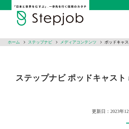
ホーム
ステップナビ
メディアコンテンツ
ポッドキャス
採用ノウハウ
ステップナビ ポッドキャスト 
更新日：2023年12