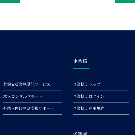
企業様
登録支援業務受託サービス
企業様
トップ
求人コンサルサポート
企業様
ログイン
外国人向け生活支援サポート
企業様
利用規約
求職者