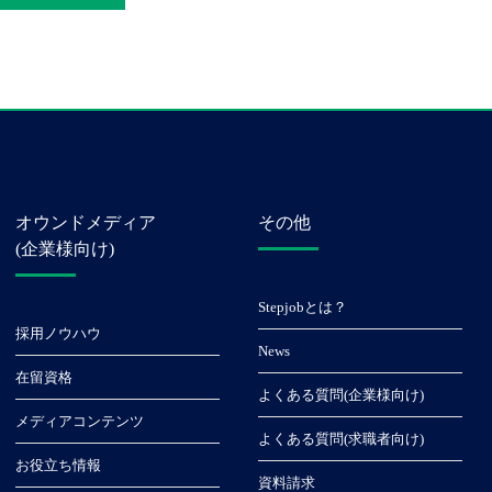
オウンドメディア
その他
(企業様向け)
Stepjobとは？
採用ノウハウ
News
在留資格
よくある質問(企業様向け)
メディアコンテンツ
よくある質問(求職者向け)
お役立ち情報
資料請求