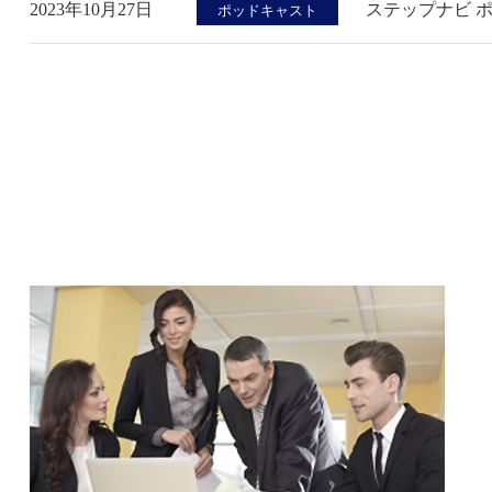
2023年10月27日
ステップナビ 
ポッドキャスト