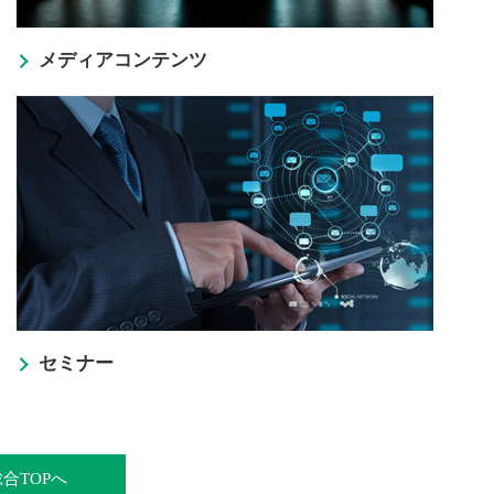
メディアコンテンツ
セミナー
総合TOPへ