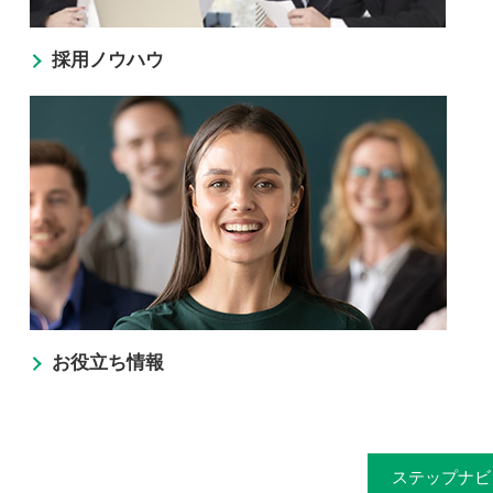
採用ノウハウ
お役立ち情報
ステップナビ