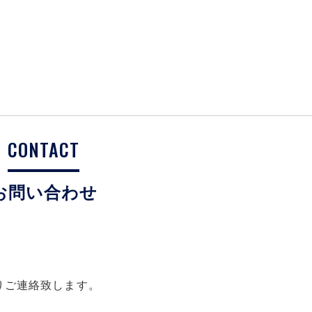
CONTACT
お問い合わせ
りご連絡致します。