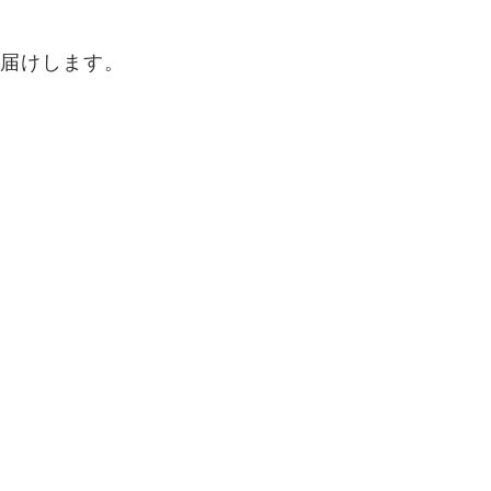
届けします。