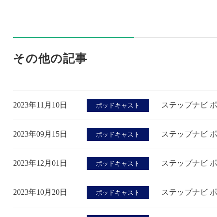
その他の記事
2023年11月10日
ステップナビ 
ポッドキャスト
2023年09月15日
ステップナビ 
ポッドキャスト
2023年12月01日
ステップナビ ポ
ポッドキャスト
2023年10月20日
ステップナビ 
ポッドキャスト