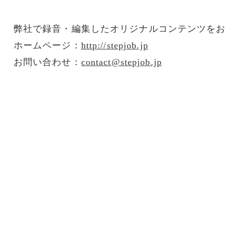
弊社で録音・編集したオリジナルコンテンツをお
ホームページ：
http://stepjob.jp
お問い合わせ：
contact@stepjob.jp