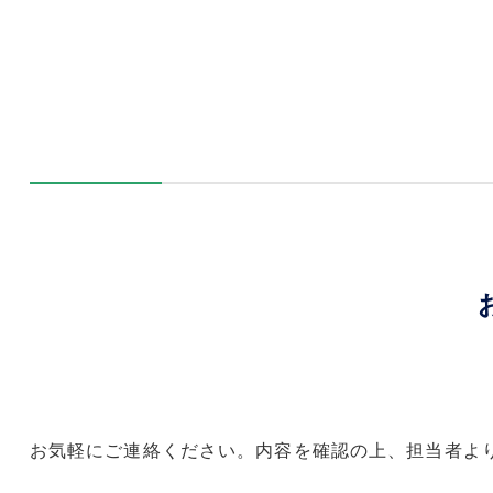
お気軽にご連絡ください。内容を確認の上、担当者よ