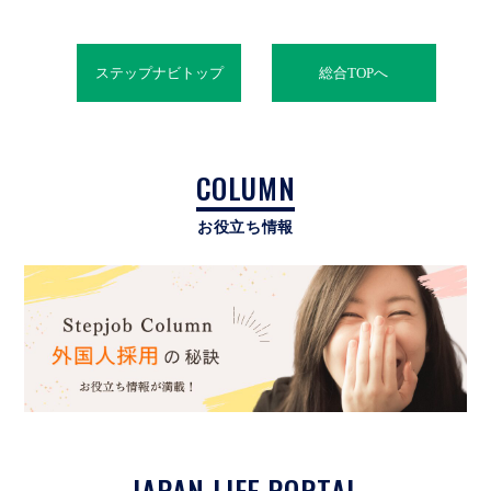
ステップナビトップ
総合TOPへ
COLUMN
お役立ち情報
JAPAN LIFE PORTAL