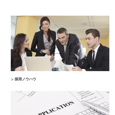
採用ノウハウ