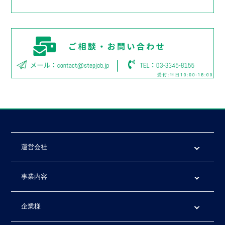
運営会社
事業内容
企業様