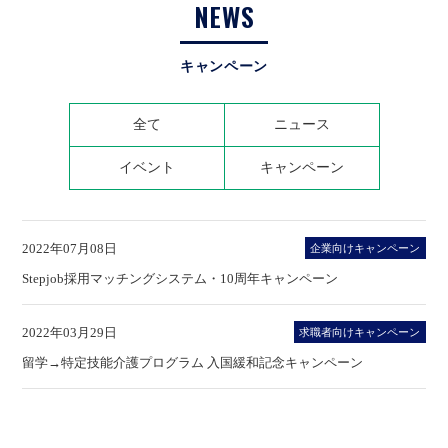
NEWS
キャンペーン
全て
ニュース
イベント
キャンペーン
2022年07月08日
企業向けキャンペーン
Stepjob採用マッチングシステム・10周年キャンペーン
2022年03月29日
求職者向けキャンペーン
留学→特定技能介護プログラム 入国緩和記念キャンペーン