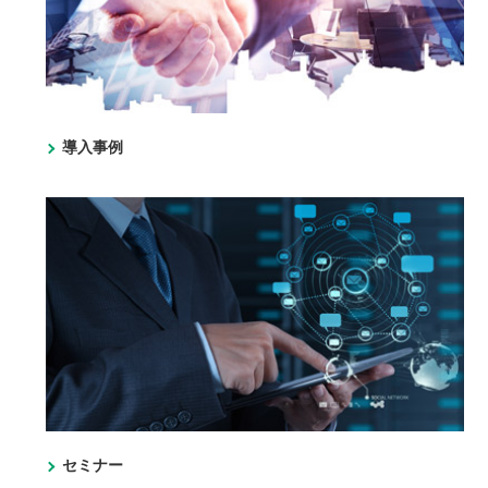
導入事例
セミナー