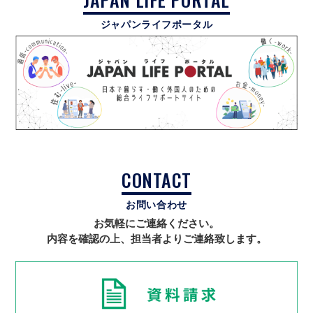
ジャパンライフポータル
CONTACT
お問い合わせ
お気軽にご連絡ください。
内容を確認の上、担当者よりご連絡致します。