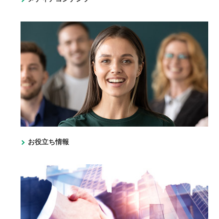
お役立ち情報