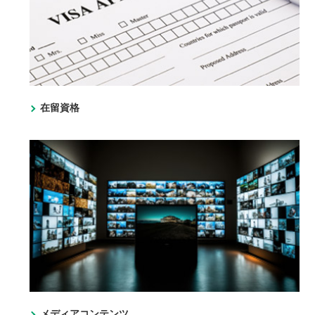
在留資格
メディアコンテンツ