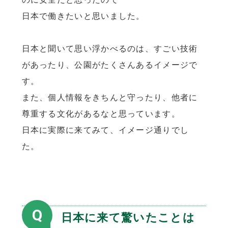
日本で働きたいと思いました。
日本と聞いて思い浮かべるのは、すごい技術
があったり、公園がたくさんあるイメージで
す。
また、個人情報をきちんと守ったり、他者に
尊重する文化があるなと思っています。
日本に実際に来てみて、イメージ通りでし
た。
Q
日本に来て驚いたことは