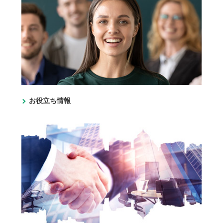
お役立ち情報