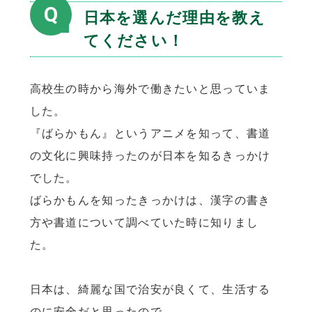
Q
日本を選んだ理由を教え
てください！
高校生の時から海外で働きたいと思っていま
した。
『ばらかもん』というアニメを知って、書道
の文化に興味持ったのが日本を知るきっかけ
でした。
ばらかもんを知ったきっかけは、漢字の書き
方や書道について調べていた時に知りまし
た。
日本は、綺麗な国で治安が良くて、生活する
のに安全だと思ったので