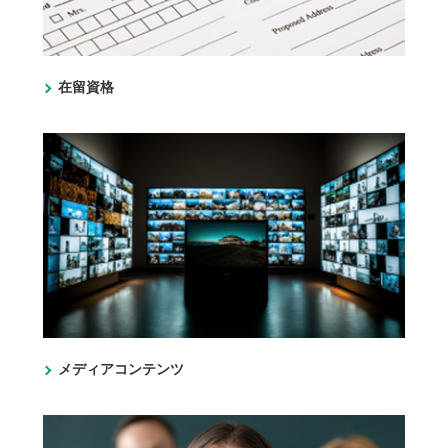
在留資格
メディアコンテンツ