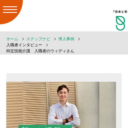
ホーム
ステップナビ
導入事例
入職者インタビュー
特定技能介護 入職者のウィディさん