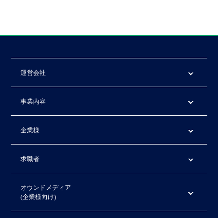
運営会社
事業内容
企業様
求職者
オウンドメディア
(企業様向け)