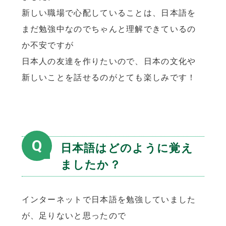
新しい職場で心配していることは、日本語を
まだ勉強中なのでちゃんと理解できているの
か不安ですが
日本人の友達を作りたいので、日本の文化や
新しいことを話せるのがとても楽しみです！
Q
日本語はどのように覚え
ましたか？
インターネットで日本語を勉強していました
が、足りないと思ったので