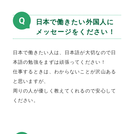
Q
日本で働きたい外国人に
メッセージをください！
日本で働きたい人は、日本語が大切なので日
本語の勉強をまずは頑張ってください！
仕事するときは、わからないことが沢山ある
と思いますが、
周りの人が優しく教えてくれるので安心して
ください。