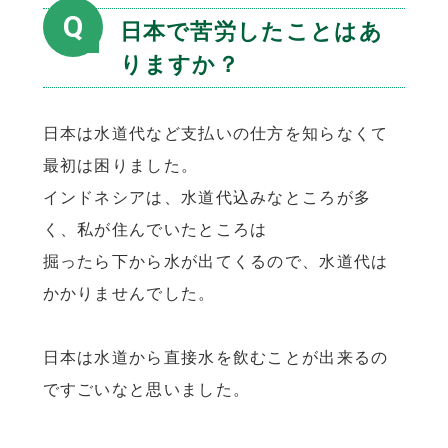
Q
日本で苦労したことはあ
りますか？
日本は水道代など支払いの仕方を知らなくて
最初は困りました。
インドネシアは、水道代込みなところが多
く、私が住んでいたところは
掘ったら下から水が出てくるので、水道代は
かかりませんでした。
日本は水道から直接水を飲むことが出来るの
ですごいなと思いました。