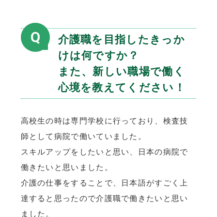
Q
介護職を目指したきっか
けは何ですか？
また、新しい職場で働く
心境を教えてください！
高校生の時は専門学校に行っており、検査技
師として病院で働いていました。
スキルアップをしたいと思い、日本の病院で
働きたいと思いました。
介護の仕事をすることで、日本語がすごく上
達すると思ったので介護職で働きたいと思い
ました。