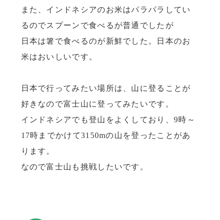
また、インドネシアのお米はパラパラしてい
るのでスプーンで食べるが普通でしたが
日本は箸で食べるのが新鮮でした。日本のお
米はおいしいです。
日本で行ってみたい場所は、山に登ることが
好きなので富士山に登ってみたいです。
インドネシアでも登山をよくしており、9時～
17時までかけて3150mの山を登ったことがあ
ります。
なので富士山も挑戦したいです。