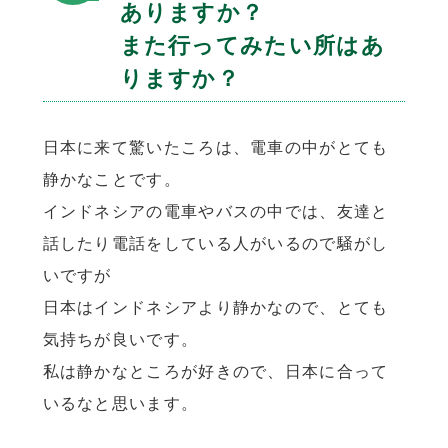
ありますか？
また行ってみたい所はあ
りますか？
日本に来て驚いたころは、電車の中がとても
静かなことです。
インドネシアの電車やバスの中では、友達と
話したり電話をしている人がいるので騒がし
いですが
日本はインドネシアより静かなので、とても
気持ちが良いです。
私は静かなところが好きので、日本に合って
いるなと思います。