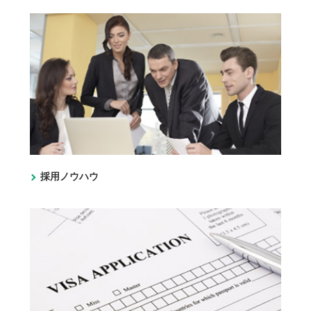
採用ノウハウ