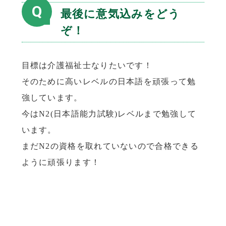
Q
最後に意気込みをどう
ぞ！
目標は介護福祉士なりたいです！
そのために高いレベルの日本語を頑張って勉
強しています。
今はN2(日本語能力試験)レベルまで勉強して
います。
まだN2の資格を取れていないので合格できる
ように頑張ります！