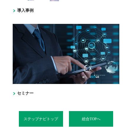
導入事例
セミナー
ステップナビトップ
総合TOPへ