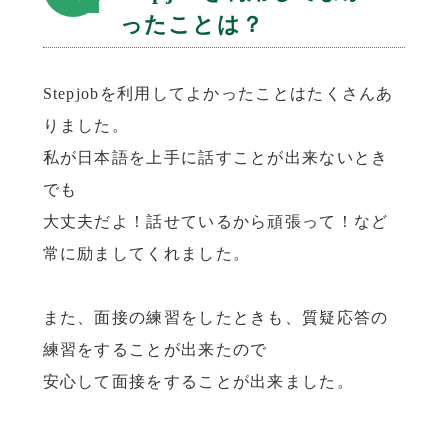
ったことは？
Stepjobを利用してよかったことはたくさんあ
りました。
私が日本語を上手に話すことが出来ないとき
でも
大丈夫だよ！話せているから頑張って！など
常に励ましてくれました。
また、面接の練習をしたときも、質疑応答の
練習をすることが出来たので
安心して面接をすることが出来ました。