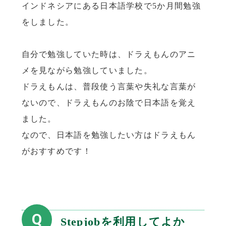
インドネシアにある日本語学校で5か月間勉強
をしました。
自分で勉強していた時は、ドラえもんのアニ
メを見ながら勉強していました。
ドラえもんは、普段使う言葉や失礼な言葉が
ないので、ドラえもんのお陰で日本語を覚え
ました。
なので、日本語を勉強したい方はドラえもん
がおすすめです！
Q
Stepjobを利用してよか