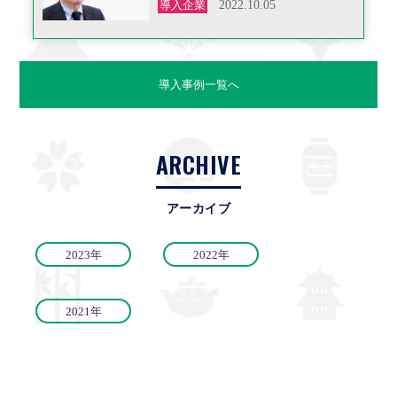
導入企業
2022.10.05
導入事例一覧へ
ARCHIVE
アーカイブ
2023年
2022年
2021年