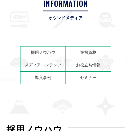
INFORMATION
オウンドメディア
採用ノウハウ
在留資格
メディアコンテンツ
お役立ち情報
導入事例
セミナー
採用ノウハウ