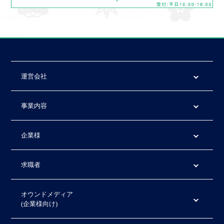
運営会社
事業内容
企業様
求職者
オウンドメディア
(企業様向け)