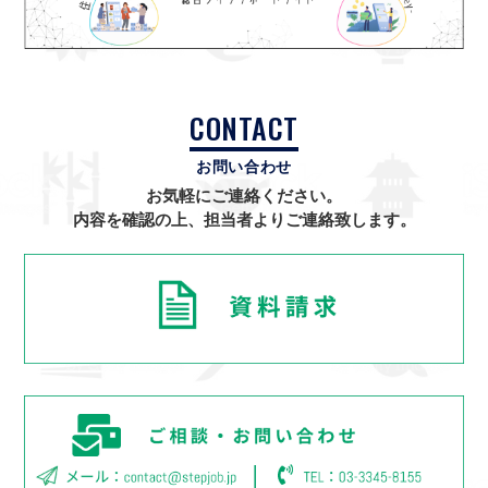
CONTACT
お問い合わせ
お気軽にご連絡ください。
内容を確認の上、担当者よりご連絡致します。