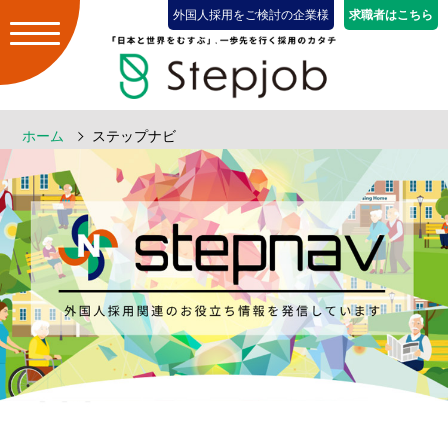
外国人採用をご検討の企業様
求職者はこちら
ホーム
ステップナビ