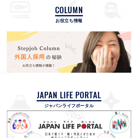
COLUMN
お役立ち情報
JAPAN LIFE PORTAL
ジャパンライフポータル