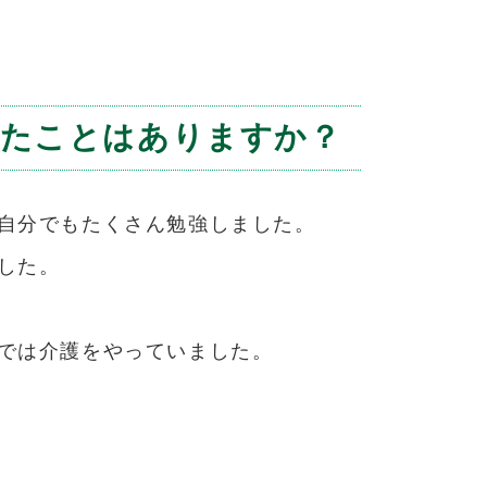
ったことはありますか？
自分でもたくさん勉強しました。
した。
では介護をやっていました。