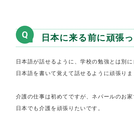
Q
日本に来る前に頑張
日本語が話せるように、学校の勉強とは別に
日本語を書いて覚えて話せるように頑張りま
介護の仕事は初めてですが、ネパールのお家
日本でも介護を頑張りたいです。