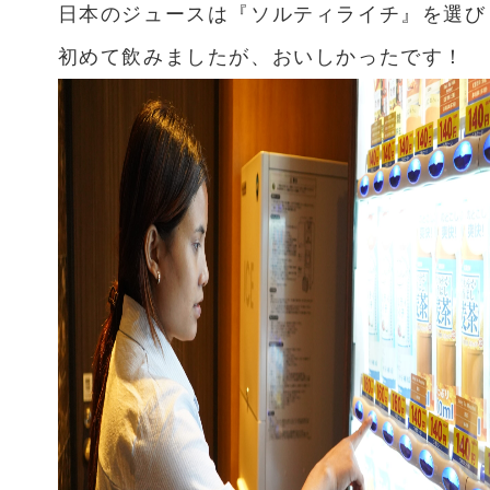
日本のジュースは『ソルティライチ』を選び
初めて飲みましたが、おいしかったです！