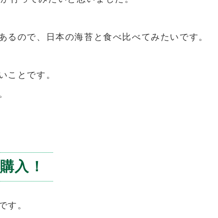
あるので、日本の海苔と食べ比べてみたいです。
いことです。
。
購入！
です。