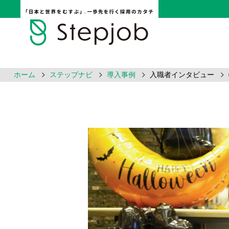
ホーム
ステップナビ
導入事例
入職者インタビュー
採用ノウハウ