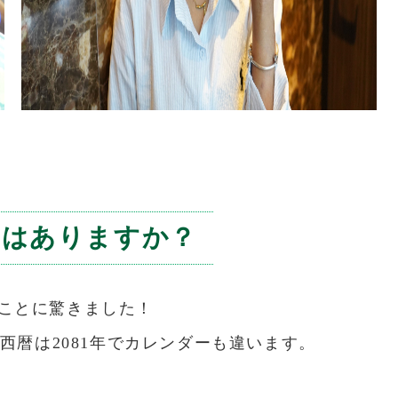
とはありますか？
ことに驚きました！
西暦は2081年でカレンダーも違います。