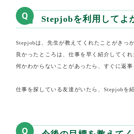
Q
Stepjobを利用して
Stepjobは、先生が教えてくれたことがきっ
良かったところは、仕事を早く紹介してくれ
何かわからないことがあったら、すぐに返事
仕事を探している友達がいたら、Stepjob
Q