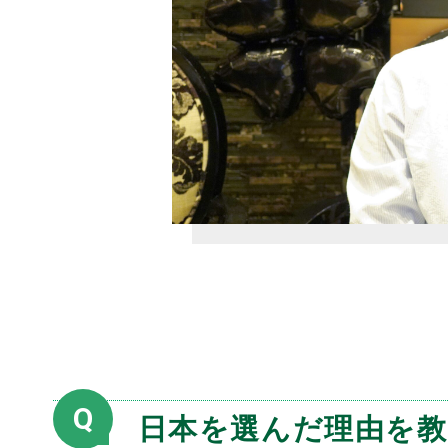
Q
日本を選んだ理由を