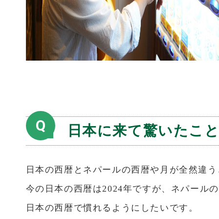
Q
日本に来て驚いたこ
日本の西暦とネパールの西暦や月が全然違う
今の日本の西暦は2024年ですが、ネパールの
日本の西暦で慣れるようにしたいです。