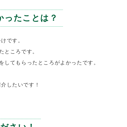
よかったことは？
かけです。
たところです。
をしてもらったところがよかったです。
を紹介したいです！