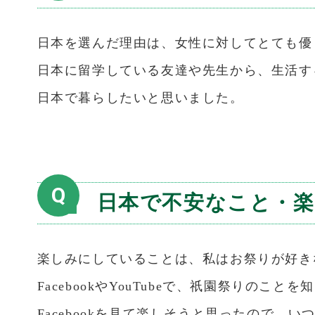
日本を選んだ理由は、女性に対してとても優
日本に留学している友達や先生から、生活す
日本で暮らしたいと思いました。
Q
日本で不安なこと・
楽しみにしていることは、私はお祭りが好き
FacebookやYouTubeで、祇園祭りのこと
Facebookを見て楽しそうと思ったので、