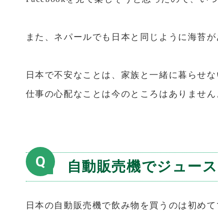
また、ネパールでも日本と同じように海苔が
日本で不安なことは、家族と一緒に暮らせな
仕事の心配なことは今のところはありません
Q
自動販売機でジュース
日本の自動販売機で飲み物を買うのは初めて