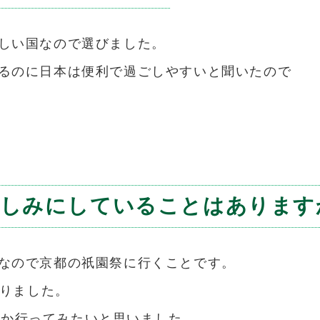
しい国なので選びました。
るのに日本は便利で過ごしやすいと聞いたので
楽しみにしていることはあります
なので京都の祇園祭に行くことです。
を知りました。
いつか行ってみたいと思いました。